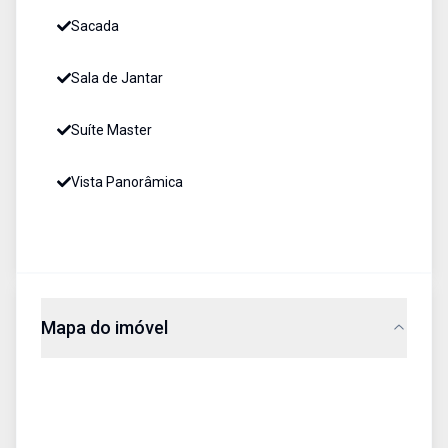
Sacada
Sala de Jantar
Suíte Master
Vista Panorâmica
Mapa do imóvel