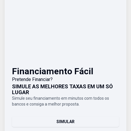
Financiamento Fácil
Pretende Financiar?
SIMULE AS MELHORES TAXAS EM UM SÓ
LUGAR
Simule seu financiamento em minutos com todos os
bancos e consiga a melhor proposta.
SIMULAR