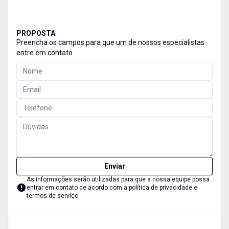
PROPOSTA
Preencha os campos para que um de nossos especialistas
entre em contato
Enviar
As informações serão utilizadas para que a nossa equipe possa
entrar em contato de acordo com a
política de privacidade e
termos de serviço