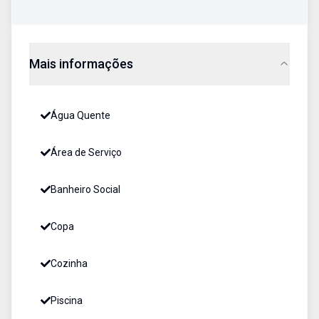
Mais informações
Água Quente
Área de Serviço
Banheiro Social
Copa
Cozinha
Piscina