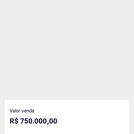
Valor venda
R$ 750.000,00