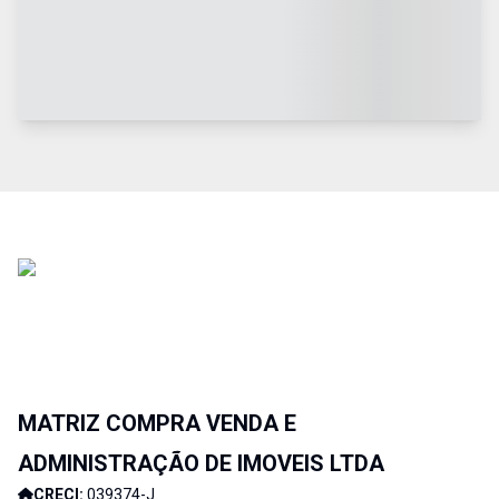
MATRIZ COMPRA VENDA E
ADMINISTRAÇÃO DE IMOVEIS LTDA
CRECI:
039374-J