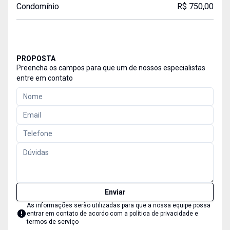
Condomínio
R$ 750,00
PROPOSTA
Preencha os campos para que um de nossos especialistas
entre em contato
Enviar
As informações serão utilizadas para que a nossa equipe possa
entrar em contato de acordo com a
política de privacidade e
termos de serviço