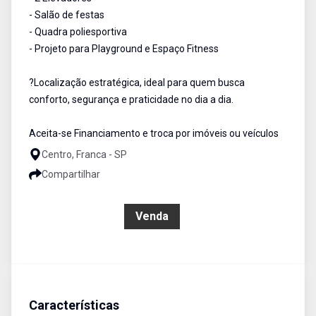
- Salão de festas
- Quadra poliesportiva
- Projeto para Playground e Espaço Fitness
?Localização estratégica, ideal para quem busca
conforto, segurança e praticidade no dia a dia.
Aceita-se Financiamento e troca por imóveis ou veículos
Centro, Franca - SP
Compartilhar
R$ 500.000,00
Venda
Características