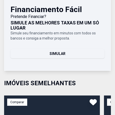
Financiamento Fácil
Pretende Financiar?
SIMULE AS MELHORES TAXAS EM UM SÓ
LUGAR
Simule seu financiamento em minutos com todos os
bancos e consiga a melhor proposta.
SIMULAR
IMÓVEIS SEMELHANTES
Comparar
Co