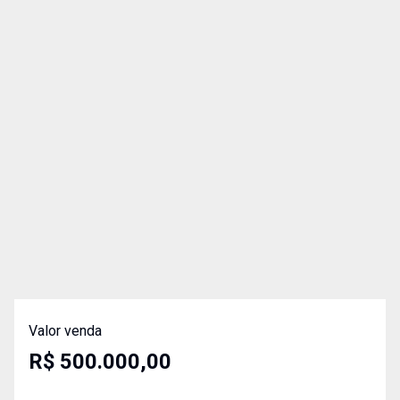
Valor venda
R$ 500.000,00