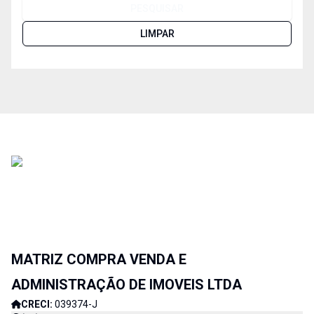
PESQUISAR
LIMPAR
MATRIZ COMPRA VENDA E
ADMINISTRAÇÃO DE IMOVEIS LTDA
CRECI:
039374-J