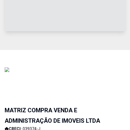
MATRIZ COMPRA VENDA E
ADMINISTRAÇÃO DE IMOVEIS LTDA
CRECI:
039374-J