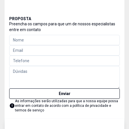
PROPOSTA
Preencha os campos para que um de nossos especialistas
entre em contato
Enviar
As informações serão utilizadas para que a nossa equipe possa
entrar em contato de acordo com a
política de privacidade e
termos de serviço