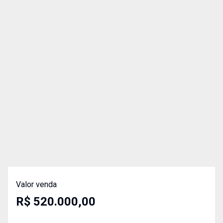
Valor venda
R$ 520.000,00