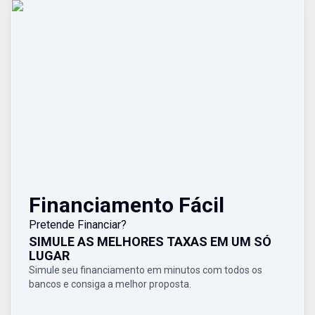
Financiamento Fácil
Pretende Financiar?
SIMULE AS MELHORES TAXAS EM UM SÓ
LUGAR
Simule seu financiamento em minutos com todos os
bancos e consiga a melhor proposta.