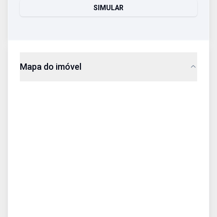
SIMULAR
Mapa do imóvel