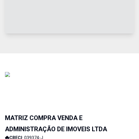
MATRIZ COMPRA VENDA E
ADMINISTRAÇÃO DE IMOVEIS LTDA
CRECI:
039374-J