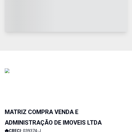
MATRIZ COMPRA VENDA E
ADMINISTRAÇÃO DE IMOVEIS LTDA
CRECI:
039374-J