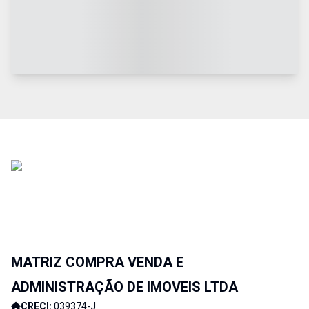
MATRIZ COMPRA VENDA E
ADMINISTRAÇÃO DE IMOVEIS LTDA
CRECI:
039374-J