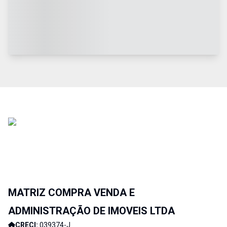
MATRIZ COMPRA VENDA E
ADMINISTRAÇÃO DE IMOVEIS LTDA
CRECI:
039374-J