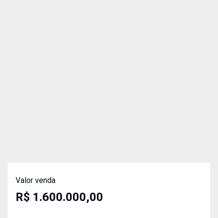
Valor venda
R$ 1.600.000,00