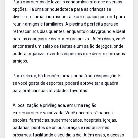
Para momentos de lazer, o condomínio oferece diversas
opções. Há uma brinquedoteca para as crianças se
divertirem, uma churrasqueira e um espaço gourmet para
reunir amigos e familiares. A piscina é perfeita para se
refrescar nos dias quentes, enquanto o playground é ideal
para as crianças se divertirem ao ar livre. Além disso, você
encontrará um salão de festas e um salão de jogos, onde
poderá organizar eventos especiais e se divertir com seus
amigos.
Para relaxar, há também uma sauna à sua disposição. E
se você gosta de esportes, poderá aproveitar a quadra
para praticar suas atividades favoritas.
A localização é privilegiada, em uma região
extremamente valorizada. Você encontrará bancos,
escolas, farmácias, supermercados, hospitais, igrejas,
padarias, pontos de ônibus, praças e restaurantes
próximos, facilitando o seu dia a dia. Além disso, o acesso