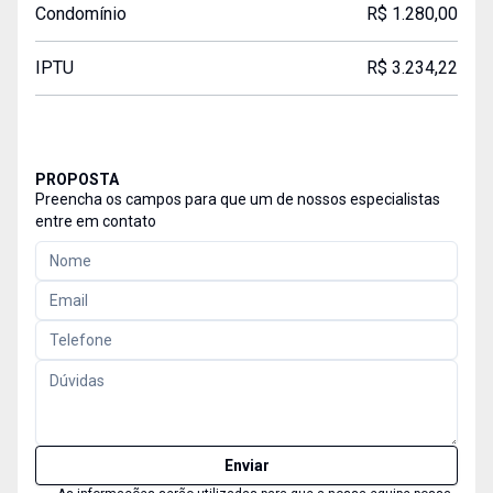
Condomínio
R$ 1.280,00
IPTU
R$ 3.234,22
PROPOSTA
Preencha os campos para que um de nossos especialistas
entre em contato
Enviar