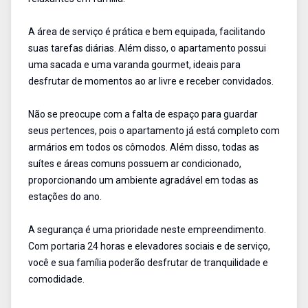
A área de serviço é prática e bem equipada, facilitando
suas tarefas diárias. Além disso, o apartamento possui
uma sacada e uma varanda gourmet, ideais para
desfrutar de momentos ao ar livre e receber convidados.
Não se preocupe com a falta de espaço para guardar
seus pertences, pois o apartamento já está completo com
armários em todos os cômodos. Além disso, todas as
suítes e áreas comuns possuem ar condicionado,
proporcionando um ambiente agradável em todas as
estações do ano.
A segurança é uma prioridade neste empreendimento.
Com portaria 24 horas e elevadores sociais e de serviço,
você e sua família poderão desfrutar de tranquilidade e
comodidade.