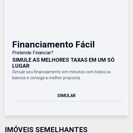
Financiamento Fácil
Pretende Financiar?
SIMULE AS MELHORES TAXAS EM UM SÓ
LUGAR
Simule seu financiamento em minutos com todos os
bancos e consiga a melhor proposta.
SIMULAR
IMÓVEIS SEMELHANTES