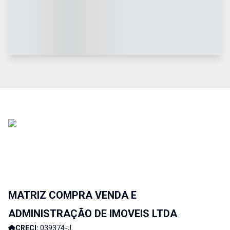
MATRIZ COMPRA VENDA E
ADMINISTRAÇÃO DE IMOVEIS LTDA
CRECI:
039374-J