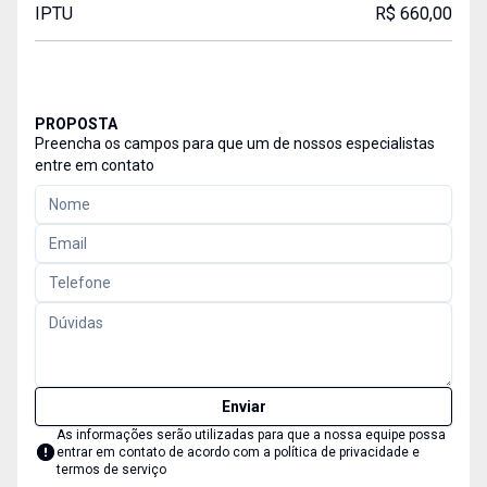
IPTU
R$ 660,00
PROPOSTA
Preencha os campos para que um de nossos especialistas
entre em contato
Enviar
As informações serão utilizadas para que a nossa equipe possa
entrar em contato de acordo com a
política de privacidade e
termos de serviço