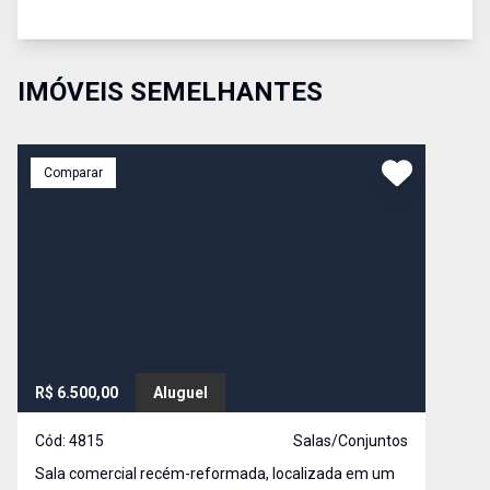
IMÓVEIS SEMELHANTES
Comparar
R$ 6.500,00
Aluguel
Cód:
4815
Salas/Conjuntos
Sala comercial recém-reformada, localizada em um