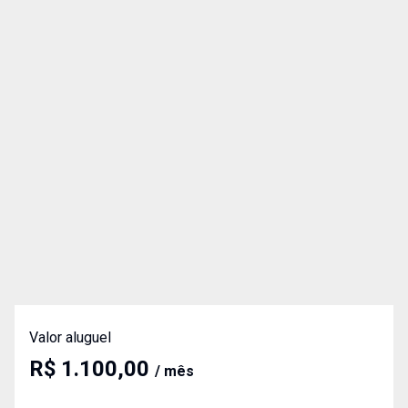
Valor aluguel
R$ 1.100,00
/ mês