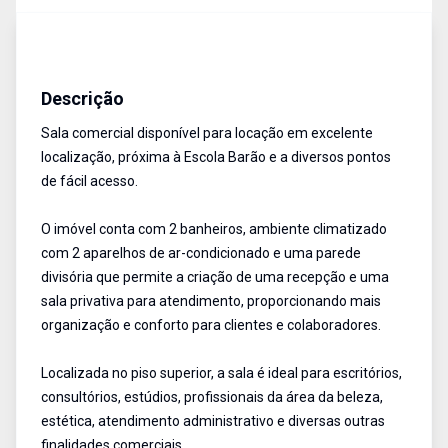
Salas/Conjuntos
Aluguel
Cód:
5014
Descrição
Sala comercial disponível para locação em excelente
localização, próxima à Escola Barão e a diversos pontos
de fácil acesso.
O imóvel conta com 2 banheiros, ambiente climatizado
com 2 aparelhos de ar-condicionado e uma parede
divisória que permite a criação de uma recepção e uma
sala privativa para atendimento, proporcionando mais
organização e conforto para clientes e colaboradores.
Localizada no piso superior, a sala é ideal para escritórios,
consultórios, estúdios, profissionais da área da beleza,
estética, atendimento administrativo e diversas outras
finalidades comerciais.