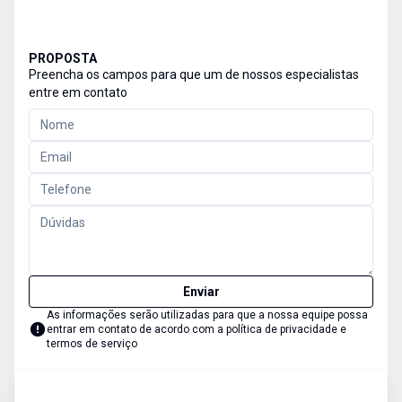
PROPOSTA
Preencha os campos para que um de nossos especialistas
entre em contato
Enviar
As informações serão utilizadas para que a nossa equipe possa
entrar em contato de acordo com a
política de privacidade e
termos de serviço