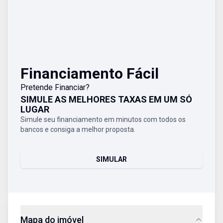
Financiamento Fácil
Pretende Financiar?
SIMULE AS MELHORES TAXAS EM UM SÓ
LUGAR
Simule seu financiamento em minutos com todos os
bancos e consiga a melhor proposta.
SIMULAR
Mapa do imóvel