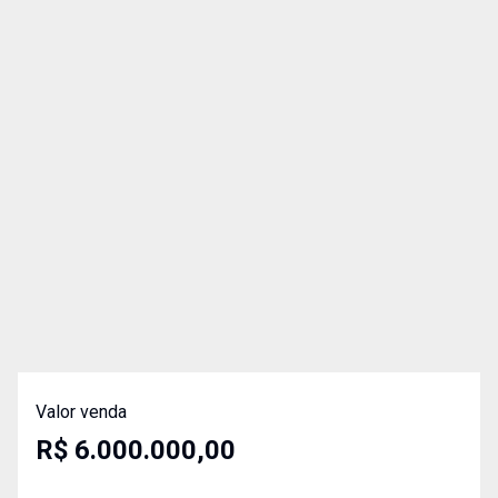
Valor venda
R$ 6.000.000,00