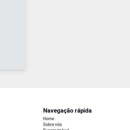
Navegação rápida
Home
Sobre nós