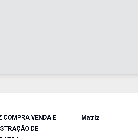
Z COMPRA VENDA E
Matriz
ISTRAÇÃO DE