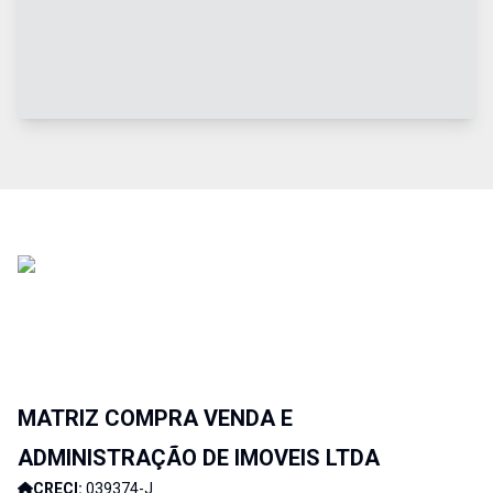
MATRIZ COMPRA VENDA E
ADMINISTRAÇÃO DE IMOVEIS LTDA
CRECI:
039374-J