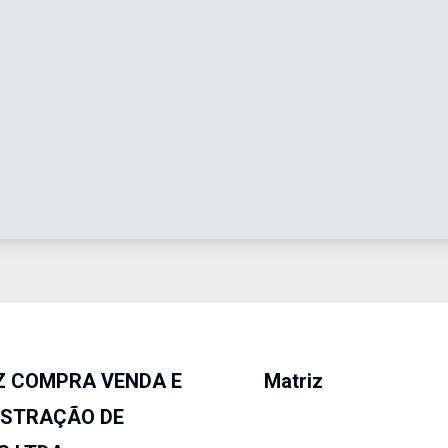
Z COMPRA VENDA E
Matriz
ISTRAÇÃO DE