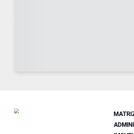
MATRI
ADMIN