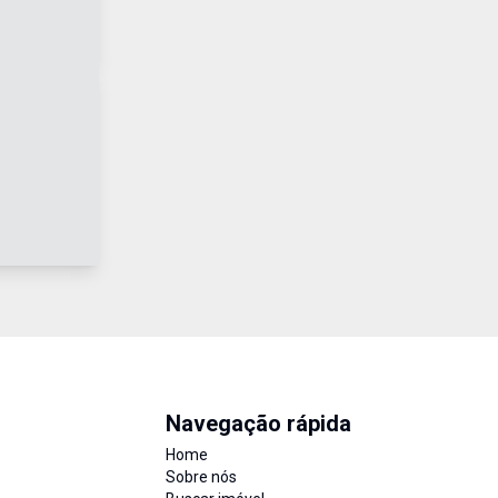
Navegação rápida
Home
Sobre nós