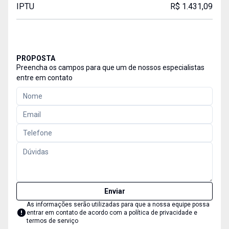
IPTU
R$ 1.431,09
PROPOSTA
Preencha os campos para que um de nossos especialistas
entre em contato
Enviar
As informações serão utilizadas para que a nossa equipe possa
entrar em contato de acordo com a
política de privacidade e
termos de serviço