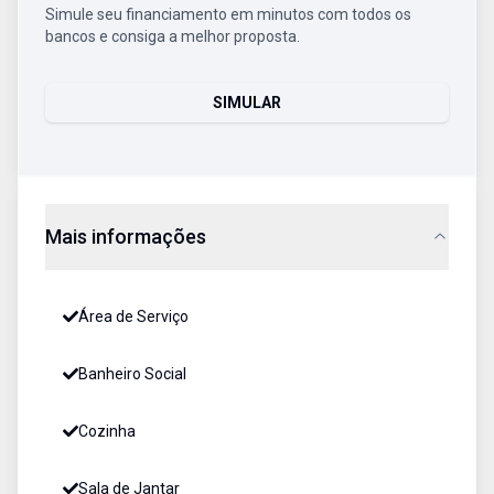
Simule seu financiamento em minutos com todos os
bancos e consiga a melhor proposta.
SIMULAR
Mais informações
Área de Serviço
Banheiro Social
Cozinha
Sala de Jantar