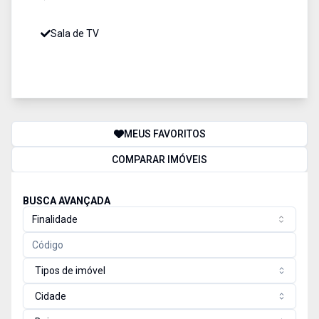
Sala de TV
MEUS FAVORITOS
COMPARAR IMÓVEIS
BUSCA AVANÇADA
Finalidade
Tipos de imóvel
Cidade