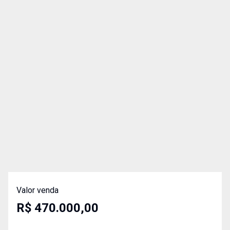
Valor venda
R$ 470.000,00