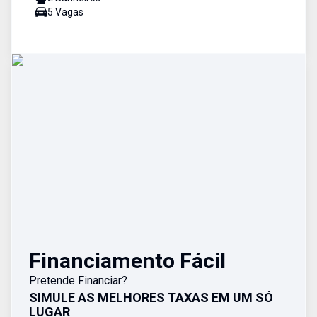
5
Vaga
s
Financiamento Fácil
Pretende Financiar?
SIMULE AS MELHORES TAXAS EM UM SÓ
LUGAR