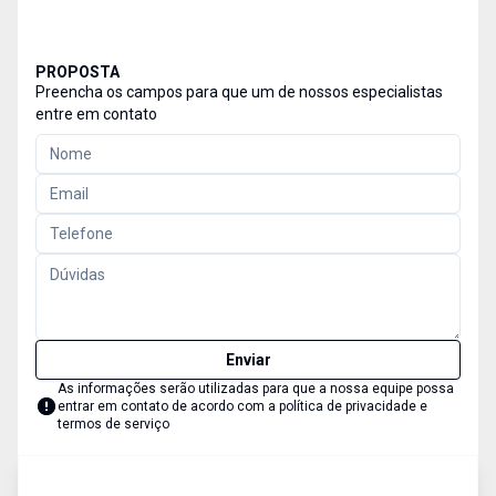
PROPOSTA
Preencha os campos para que um de nossos especialistas
entre em contato
Enviar
As informações serão utilizadas para que a nossa equipe possa
entrar em contato de acordo com a
política de privacidade e
termos de serviço