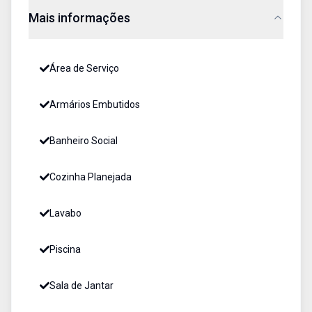
Mais informações
Área de Serviço
Armários Embutidos
Banheiro Social
Cozinha Planejada
Lavabo
Piscina
Sala de Jantar