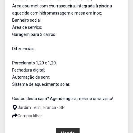
Área gourmet com churrasqueira, integrada à piscina
aquecida com hidromassagem e mesa em inox;
Banheiro social;
Área de serviço;
Garagem para 3 carros.
Diferenciais:
Porcelanato 1,20 x 1,20;
Fechadura digital;
Automação de som;
Sistema de aquecimento solar.
Gostou desta casa? Agende agora mesmo uma visita!
Jardim Telini, Franca - SP
Compartilhar