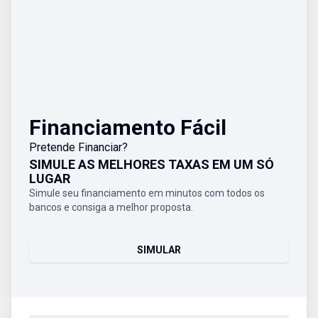
Financiamento Fácil
Pretende Financiar?
SIMULE AS MELHORES TAXAS EM UM SÓ
LUGAR
Simule seu financiamento em minutos com todos os
bancos e consiga a melhor proposta.
SIMULAR