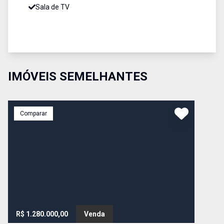
Sala de TV
IMÓVEIS SEMELHANTES
Comparar
R$ 1.280.000,00
Venda