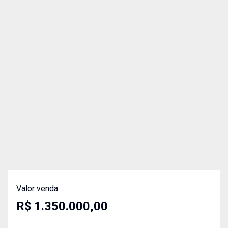
Valor venda
R$ 1.350.000,00