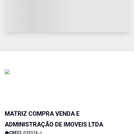
MATRIZ COMPRA VENDA E
ADMINISTRAÇÃO DE IMOVEIS LTDA
CRECI:
039374-J