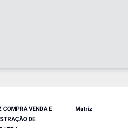
Z COMPRA VENDA E
Matriz
ISTRAÇÃO DE