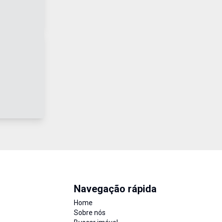
Navegação rápida
Home
Sobre nós