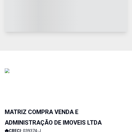
MATRIZ COMPRA VENDA E
ADMINISTRAÇÃO DE IMOVEIS LTDA
CRECI:
039374-J