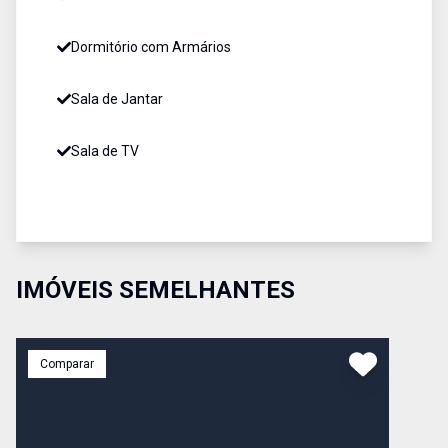
Dormitório com Armários
Sala de Jantar
Sala de TV
IMÓVEIS SEMELHANTES
Comparar