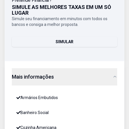
Pretende Financiar?
SIMULE AS MELHORES TAXAS EM UM SÓ
LUGAR
Simule seu financiamento em minutos com todos os
bancos e consiga a melhor proposta.
SIMULAR
Mais informações
Armários Embutidos
Banheiro Social
Cozinha Americana