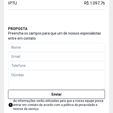
IPTU
R$ 1.097,76
PROPOSTA
Preencha os campos para que um de nossos especialistas
entre em contato
Enviar
As informações serão utilizadas para que a nossa equipe possa
entrar em contato de acordo com a
política de privacidade e
termos de serviço