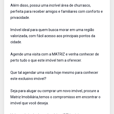
Além disso, possui uma incrível área de churrasco,
perfeita para receber amigos e familiares com conforto e
privacidade.
Imóvel ideal para quem busca morar em uma região
valorizada, com fácil acesso aos principais pontos da
cidade.
Agende uma visita com a MATRIZ e venha conhecer de
perto tudo o que este imóvel tem a oferecer.
Que tal agendar uma visita hoje mesmo para conhecer
este exclusivo imóvel?
Seja para alugar ou comprar um novo imóvel, procure a
Matriz Imobiliária,temos o compromisso em encontrar o
imóvel que você deseja.