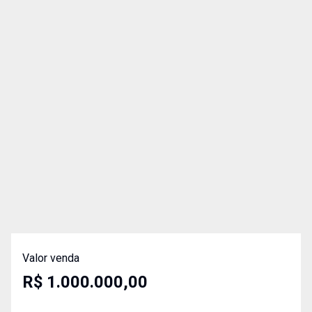
Valor venda
R$ 1.000.000,00