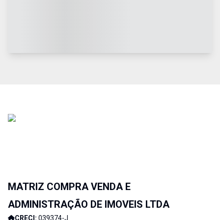
MATRIZ COMPRA VENDA E
ADMINISTRAÇÃO DE IMOVEIS LTDA
CRECI:
039374-J