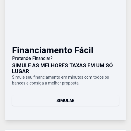
Financiamento Fácil
Pretende Financiar?
SIMULE AS MELHORES TAXAS EM UM SÓ
LUGAR
Simule seu financiamento em minutos com todos os
bancos e consiga a melhor proposta.
SIMULAR