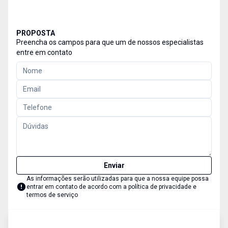
PROPOSTA
Preencha os campos para que um de nossos especialistas
entre em contato
Enviar
As informações serão utilizadas para que a nossa equipe possa
entrar em contato de acordo com a
política de privacidade e
termos de serviço