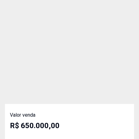
Valor venda
R$ 650.000,00