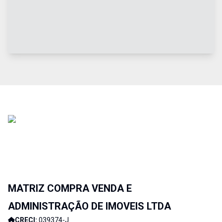
MATRIZ COMPRA VENDA E
ADMINISTRAÇÃO DE IMOVEIS LTDA
CRECI:
039374-J