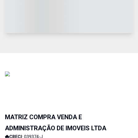
MATRIZ COMPRA VENDA E
ADMINISTRAÇÃO DE IMOVEIS LTDA
CRECI:
039374-J