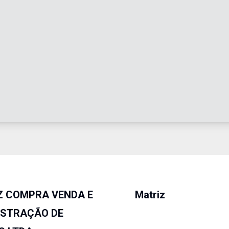
Z COMPRA VENDA E
Matriz
ISTRAÇÃO DE