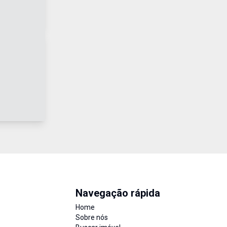
Navegação rápida
Home
Sobre nós