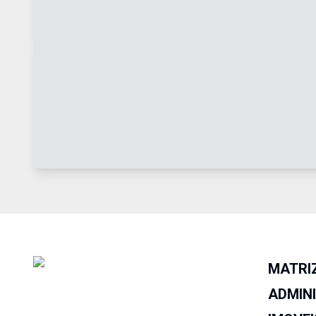
MATRI
ADMIN