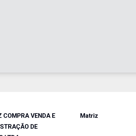
Z COMPRA VENDA E
Matriz
ISTRAÇÃO DE