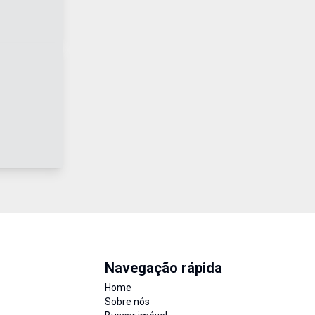
Navegação rápida
Home
Sobre nós