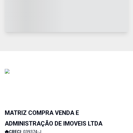
MATRIZ COMPRA VENDA E
ADMINISTRAÇÃO DE IMOVEIS LTDA
CRECI:
039374-J