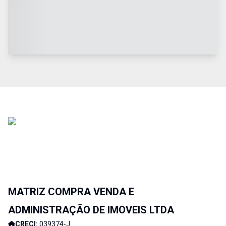
MATRIZ COMPRA VENDA E
ADMINISTRAÇÃO DE IMOVEIS LTDA
CRECI:
039374-J