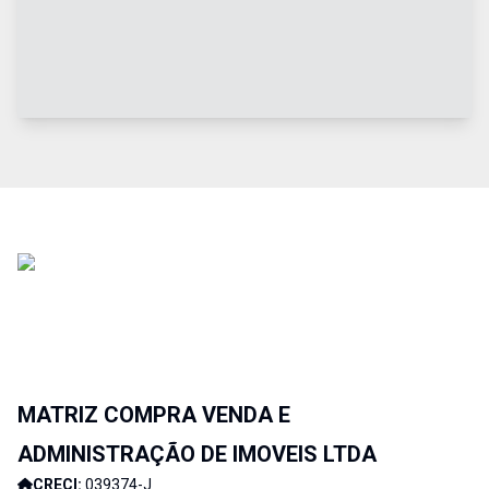
MATRIZ COMPRA VENDA E
ADMINISTRAÇÃO DE IMOVEIS LTDA
CRECI:
039374-J