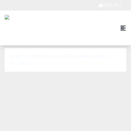
039374-J
PONTO COMERCIAL DE ALTO PADRÃO PARA
LOCAÇÃO