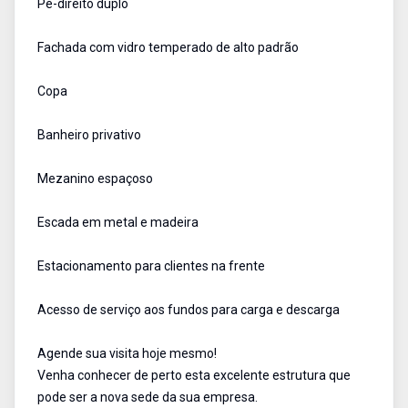
Pé-direito duplo
Fachada com vidro temperado de alto padrão
Copa
Banheiro privativo
Mezanino espaçoso
Escada em metal e madeira
Estacionamento para clientes na frente
Acesso de serviço aos fundos para carga e descarga
Agende sua visita hoje mesmo!
Venha conhecer de perto esta excelente estrutura que
pode ser a nova sede da sua empresa.