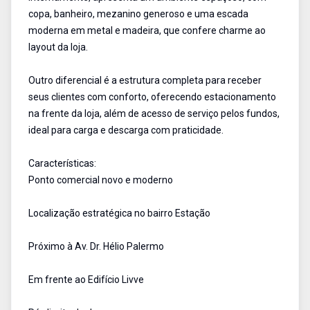
copa, banheiro, mezanino generoso e uma escada
moderna em metal e madeira, que confere charme ao
layout da loja.
Outro diferencial é a estrutura completa para receber
seus clientes com conforto, oferecendo estacionamento
na frente da loja, além de acesso de serviço pelos fundos,
ideal para carga e descarga com praticidade.
Características:
Ponto comercial novo e moderno
Localização estratégica no bairro Estação
Próximo à Av. Dr. Hélio Palermo
Em frente ao Edifício Livve