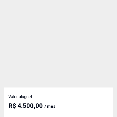
Valor aluguel
R$ 4.500,00
/ mês