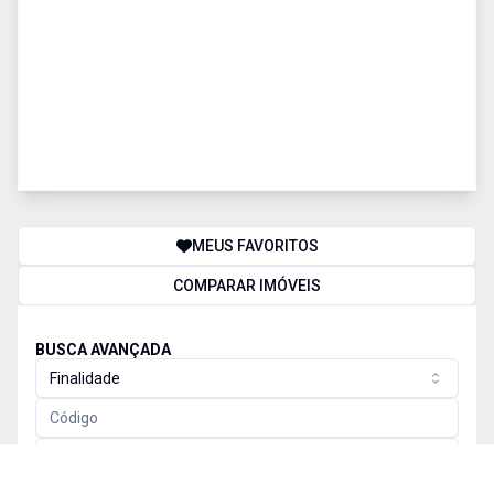
MEUS FAVORITOS
COMPARAR IMÓVEIS
BUSCA AVANÇADA
Finalidade
Tipos de imóvel