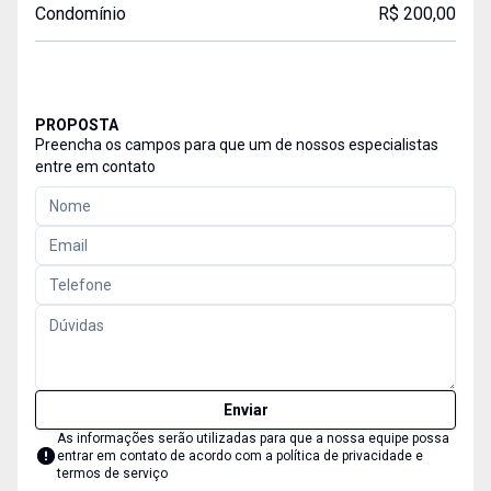
Condomínio
R$ 200,00
PROPOSTA
Preencha os campos para que um de nossos especialistas
entre em contato
Enviar
As informações serão utilizadas para que a nossa equipe possa
entrar em contato de acordo com a
política de privacidade e
termos de serviço