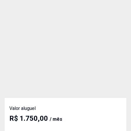
Valor aluguel
R$ 1.750,00
/ mês