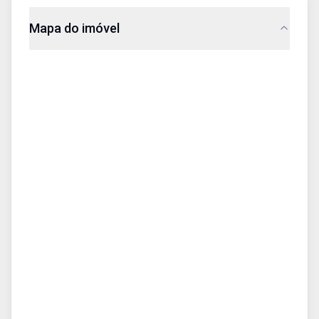
Mapa do imóvel