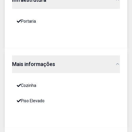
Portaria
Mais informações
Cozinha
Piso Elevado