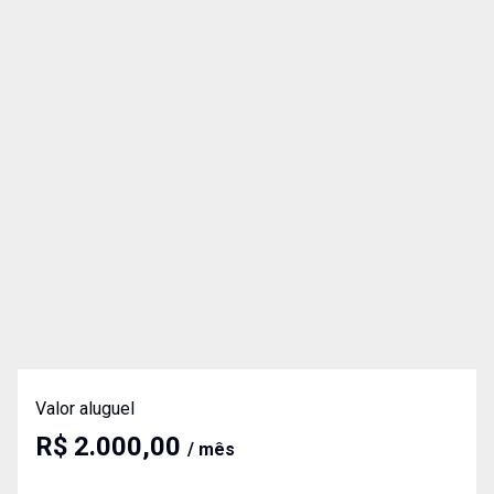
Valor aluguel
R$ 2.000,00
/ mês