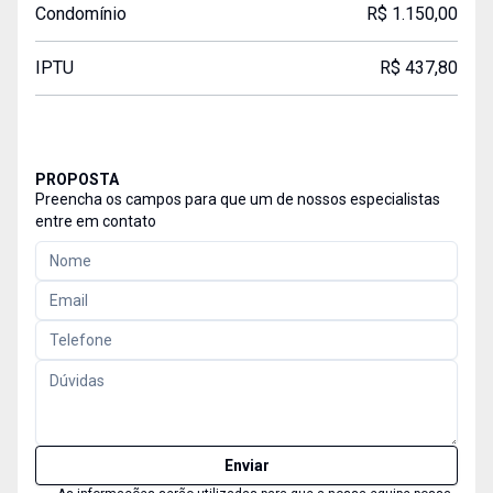
Condomínio
R$ 1.150,00
IPTU
R$ 437,80
PROPOSTA
Preencha os campos para que um de nossos especialistas
entre em contato
Enviar