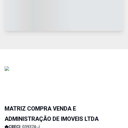
MATRIZ COMPRA VENDA E
ADMINISTRAÇÃO DE IMOVEIS LTDA
CRECI:
039374-J