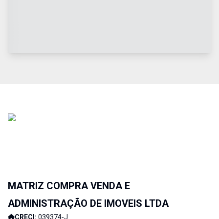
MATRIZ COMPRA VENDA E
ADMINISTRAÇÃO DE IMOVEIS LTDA
CRECI:
039374-J