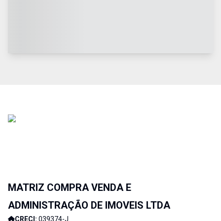
MATRIZ COMPRA VENDA E
ADMINISTRAÇÃO DE IMOVEIS LTDA
CRECI:
039374-J