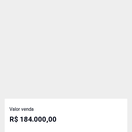
Valor venda
R$ 184.000,00