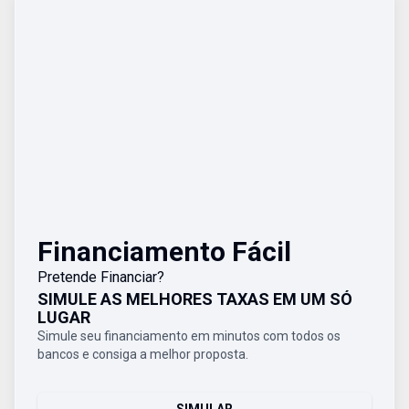
Financiamento Fácil
Pretende Financiar?
SIMULE AS MELHORES TAXAS EM UM SÓ
LUGAR
Simule seu financiamento em minutos com todos os
bancos e consiga a melhor proposta.