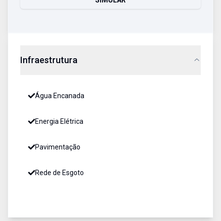
SIMULAR
Infraestrutura
Água Encanada
Energia Elétrica
Pavimentação
Rede de Esgoto