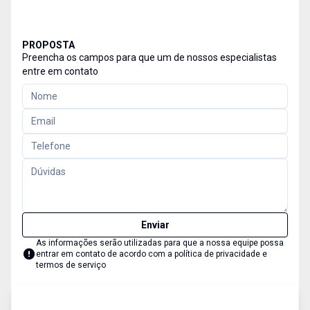
PROPOSTA
Preencha os campos para que um de nossos especialistas
entre em contato
Enviar
As informações serão utilizadas para que a nossa equipe possa
entrar em contato de acordo com a
política de privacidade e
termos de serviço