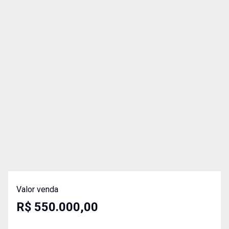
Valor venda
R$ 550.000,00