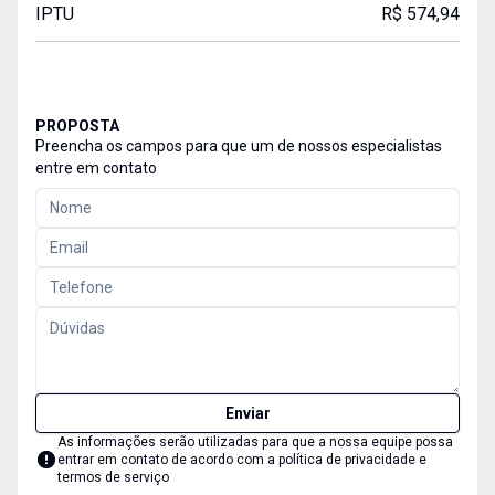
IPTU
R$ 574,94
PROPOSTA
Preencha os campos para que um de nossos especialistas
entre em contato
Enviar
As informações serão utilizadas para que a nossa equipe possa
entrar em contato de acordo com a
política de privacidade e
termos de serviço