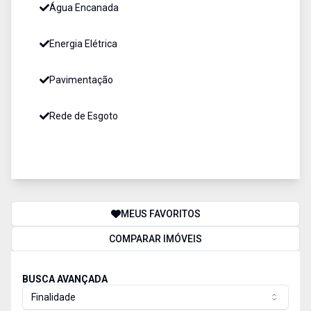
Água Encanada
Energia Elétrica
Pavimentação
Rede de Esgoto
MEUS FAVORITOS
COMPARAR IMÓVEIS
BUSCA AVANÇADA
Finalidade