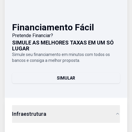
Financiamento Fácil
Pretende Financiar?
SIMULE AS MELHORES TAXAS EM UM SÓ
LUGAR
Simule seu financiamento em minutos com todos os
bancos e consiga a melhor proposta.
SIMULAR
Infraestrutura