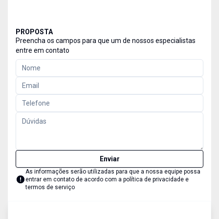
PROPOSTA
Preencha os campos para que um de nossos especialistas
entre em contato
Enviar
As informações serão utilizadas para que a nossa equipe possa
entrar em contato de acordo com a
política de privacidade e
termos de serviço