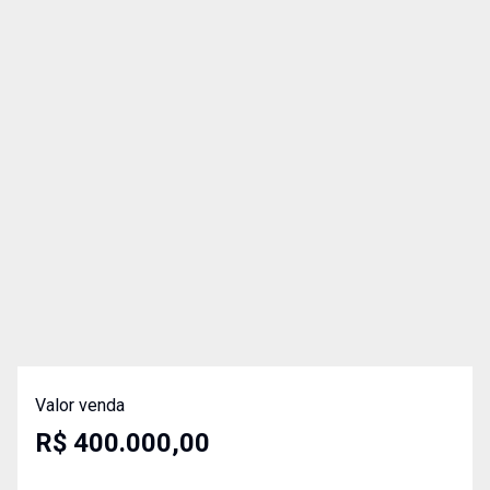
Valor venda
R$ 400.000,00