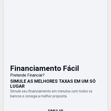
Financiamento Fácil
Pretende Financiar?
SIMULE AS MELHORES TAXAS EM UM SÓ
LUGAR
Simule seu financiamento em minutos com todos os
bancos e consiga a melhor proposta.