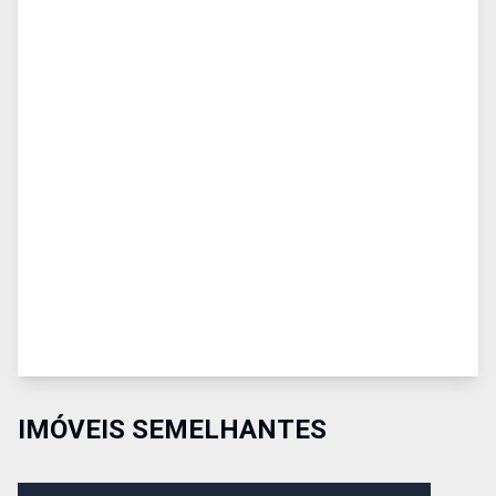
IMÓVEIS SEMELHANTES