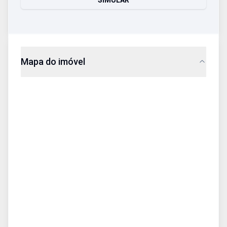
SIMULAR
Mapa do imóvel