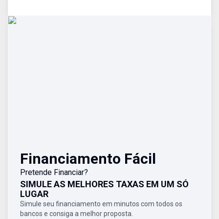
Financiamento Fácil
Pretende Financiar?
SIMULE AS MELHORES TAXAS EM UM SÓ
LUGAR
Simule seu financiamento em minutos com todos os
bancos e consiga a melhor proposta.