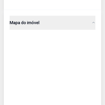
Mapa do imóvel