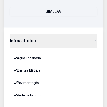
SIMULAR
Infraestrutura
Água Encanada
Energia Elétrica
Pavimentação
Rede de Esgoto