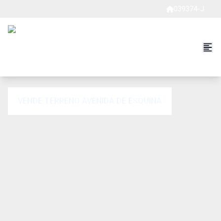
039374-J
VENDE TERRENO AVENIDA DE ESQUINA