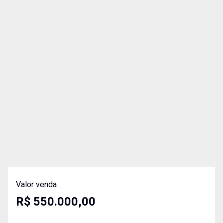
Valor venda
R$ 550.000,00