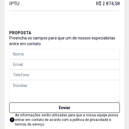
IPTU
R$ 2.874,58
PROPOSTA
Preencha os campos para que um de nossos especialistas
entre em contato
Enviar
As informações serão utilizadas para que a nossa equipe possa
entrar em contato de acordo com a
política de privacidade e
termos de serviço