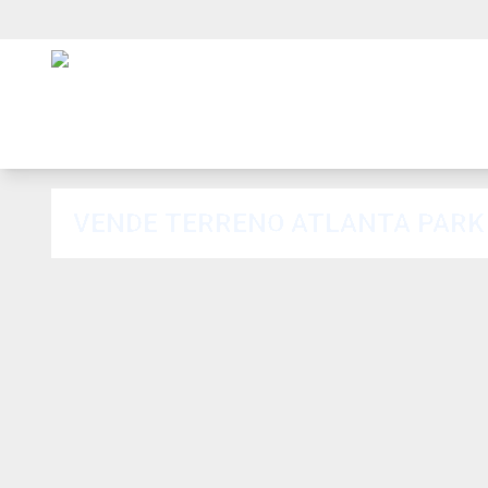
VENDE TERRENO ATLANTA PARK 