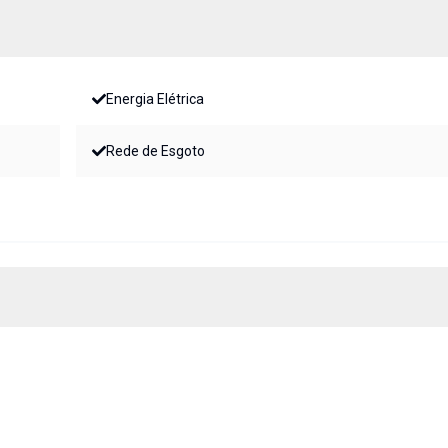
Energia Elétrica
Rede de Esgoto