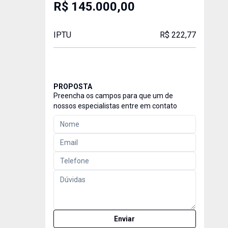
R$ 145.000,00
IPTU
R$ 222,77
PROPOSTA
Preencha os campos para que um de
nossos especialistas entre em contato
Enviar