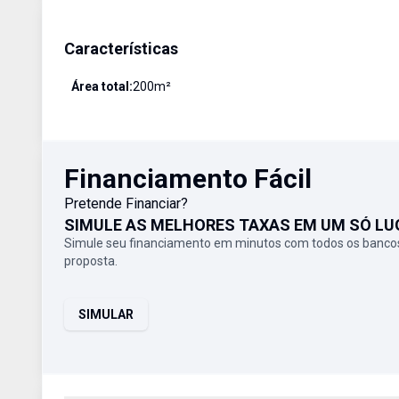
Características
Área total:
200
m²
Financiamento Fácil
Pretende Financiar?
SIMULE AS MELHORES TAXAS EM UM SÓ LU
Simule seu financiamento em minutos com todos os bancos
proposta.
SIMULAR