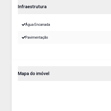
Infraestrutura
Água Encanada
Pavimentação
Mapa do imóvel