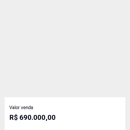
Valor venda
R$ 690.000,00