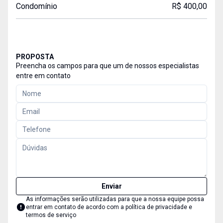
Condomínio
R$ 400,00
PROPOSTA
Preencha os campos para que um de nossos especialistas
entre em contato
Enviar
As informações serão utilizadas para que a nossa equipe possa
entrar em contato de acordo com a
política de privacidade e
termos de serviço