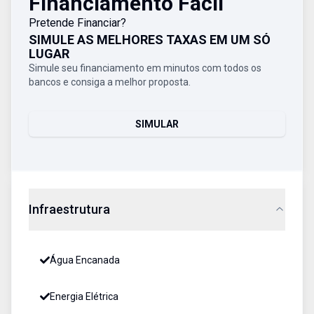
Financiamento Fácil
Pretende Financiar?
SIMULE AS MELHORES TAXAS EM UM SÓ
LUGAR
Simule seu financiamento em minutos com todos os
bancos e consiga a melhor proposta.
SIMULAR
Infraestrutura
Água Encanada
Energia Elétrica