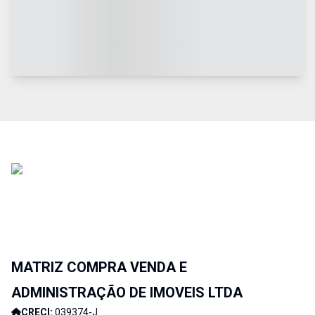
MATRIZ COMPRA VENDA E
ADMINISTRAÇÃO DE IMOVEIS LTDA
CRECI:
039374-J