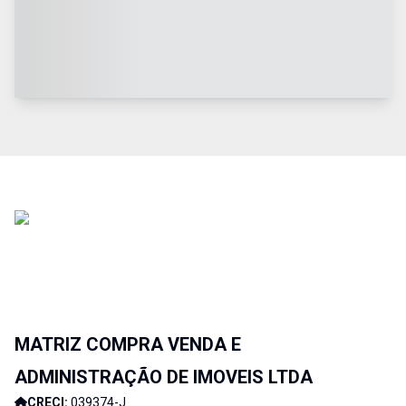
MATRIZ COMPRA VENDA E
ADMINISTRAÇÃO DE IMOVEIS LTDA
CRECI:
039374-J