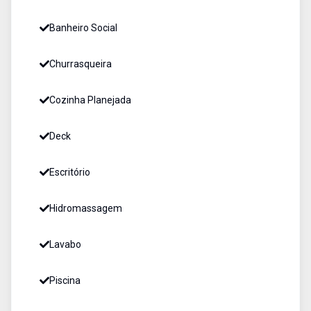
Banheiro Social
Churrasqueira
Cozinha Planejada
Deck
Escritório
Hidromassagem
Lavabo
Piscina