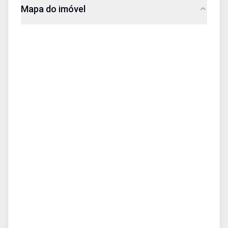
Mapa do imóvel