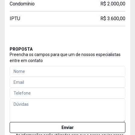
Condomínio
R$ 2.000,00
IPTU
R$ 3.600,00
PROPOSTA
Preencha os campos para que um de nossos especialistas
entre em contato
Enviar