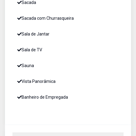
Sacada
Sacada com Churrasqueira
Sala de Jantar
Sala de TV
Sauna
Vista Panorâmica
Banheiro de Empregada