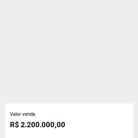
Valor venda
R$ 2.200.000,00