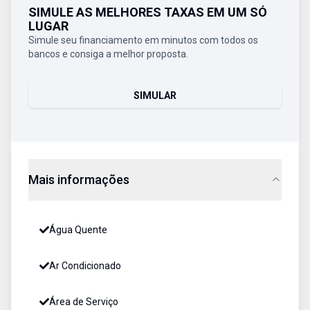
SIMULE AS MELHORES TAXAS EM UM SÓ
LUGAR
Simule seu financiamento em minutos com todos os
bancos e consiga a melhor proposta.
SIMULAR
Mais informações
Água Quente
Ar Condicionado
Área de Serviço