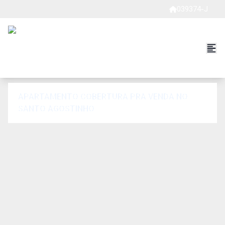
039374-J
APARTAMENTO COBERTURA PRA VENDA NO
SANTO AGOSTINHO