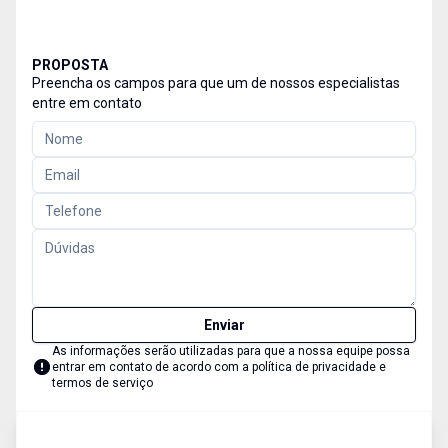
PROPOSTA
Preencha os campos para que um de nossos especialistas
entre em contato
Enviar
As informações serão utilizadas para que a nossa equipe possa
entrar em contato de acordo com a
política de privacidade e
termos de serviço