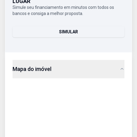
LUGAR
Simule seu financiamento em minutos com todos os
bancos e consiga a melhor proposta.
SIMULAR
Mapa do imóvel