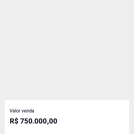
Valor venda
R$ 750.000,00