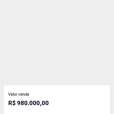
Valor venda
R$ 980.000,00