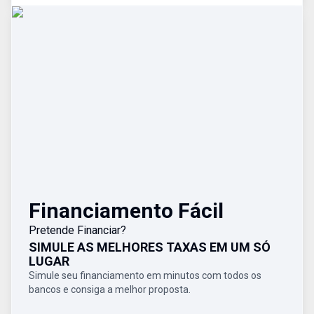
Financiamento Fácil
Pretende Financiar?
SIMULE AS MELHORES TAXAS EM UM SÓ
LUGAR
Simule seu financiamento em minutos com todos os
bancos e consiga a melhor proposta.