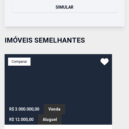
SIMULAR
IMÓVEIS SEMELHANTES
Comparar
R$ 3.000.000,00
Venda
R$ 12.000,00
Aluguel