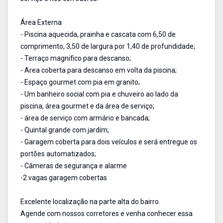
Área Externa
- Piscina aquecida, prainha e cascata com 6,50 de
comprimento, 3,50 de largura por 1,40 de profundidade;
- Terraço magnifico para descanso;
- Area coberta para descanso em volta da piscina;
- Espaço gourmet com pia em granito;
- Um banheiro social com pia e chuveiro ao lado da
piscina, área gourmet e da área de serviço;
- área de serviço com armário e bancada;
- Quintal grande com jardim;
- Garagem coberta para dois veículos e será entregue os
portões automatizados;
- Câmeras de segurança e alarme
-2 vagas garagem cobertas
Excelente localização na parte alta do bairro.
Agende com nossos corretores e venha conhecer essa