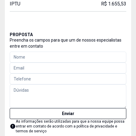
IPTU
R$ 1.655,53
PROPOSTA
Preencha os campos para que um de nossos especialistas
entre em contato
Enviar
As informações serão utilizadas para que a nossa equipe possa
entrar em contato de acordo com a
política de privacidade e
termos de serviço