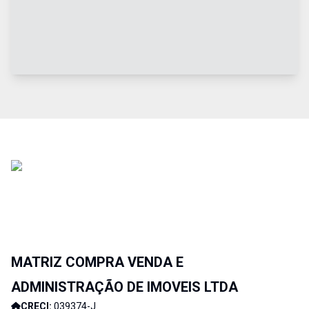
MATRIZ COMPRA VENDA E
ADMINISTRAÇÃO DE IMOVEIS LTDA
CRECI:
039374-J