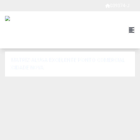
039374-J
MATRIZ ALUGA EXCELENTE PONTO COMERCIAL
CIDADE NOVA