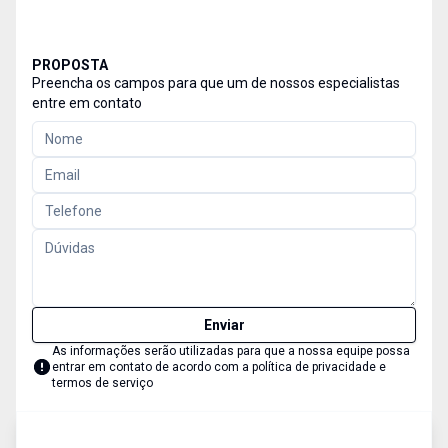
PROPOSTA
Preencha os campos para que um de nossos especialistas
entre em contato
Enviar
As informações serão utilizadas para que a nossa equipe possa
entrar em contato de acordo com a
política de privacidade e
termos de serviço