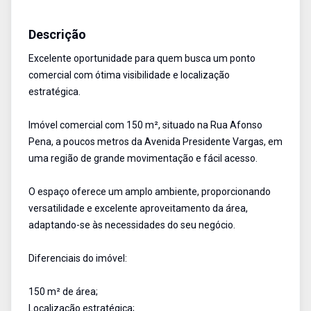
Ponto Comercial
Aluguel
Cód:
4964
Descrição
Excelente oportunidade para quem busca um ponto
comercial com ótima visibilidade e localização
estratégica.
Imóvel comercial com 150 m², situado na Rua Afonso
Pena, a poucos metros da Avenida Presidente Vargas, em
uma região de grande movimentação e fácil acesso.
O espaço oferece um amplo ambiente, proporcionando
versatilidade e excelente aproveitamento da área,
adaptando-se às necessidades do seu negócio.
Diferenciais do imóvel:
150 m² de área;
Localização estratégica;