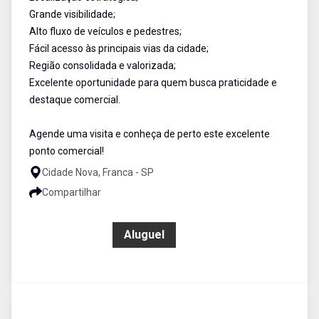
Grande visibilidade;
Alto fluxo de veículos e pedestres;
Fácil acesso às principais vias da cidade;
Região consolidada e valorizada;
Excelente oportunidade para quem busca praticidade e
destaque comercial.
Agende uma visita e conheça de perto este excelente
ponto comercial!
Cidade Nova, Franca - SP
Compartilhar
R$ 5.000,00
Aluguel