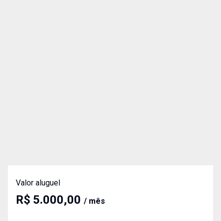
Valor aluguel
R$ 5.000,00
/ mês